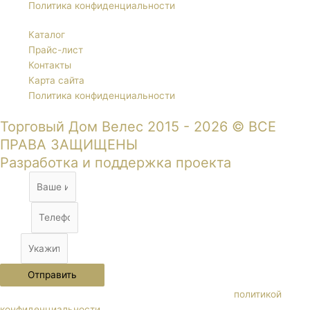
Политика конфиденциальности
Каталог
Прайс-лист
Контакты
Карта сайта
Политика конфиденциальности
Торговый Дом Велес 2015 - 2026 © ВСЕ
ПРАВА ЗАЩИЩЕНЫ
Разработка и поддержка проекта
Name
Phone
City
Отправить
Нажимая кнопку "Отправить" Вы соглашаетесь с
политикой
конфиденциальности.