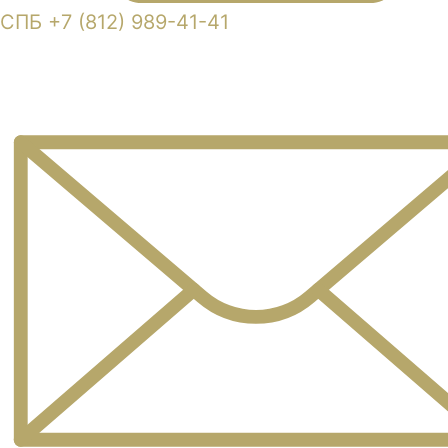
СПБ +7 (812) 989-41-41