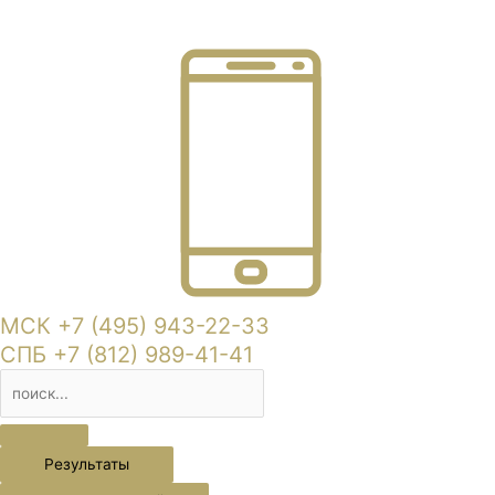
МСК +7 (495) 943-22-33
СПБ +7 (812) 989-41-41
Результаты