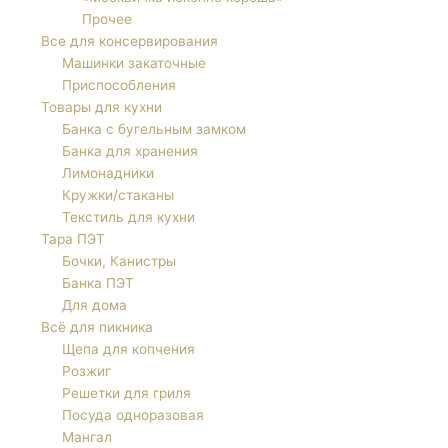
Прочее
Все для консервирования
Машинки закаточные
Приспособления
Товары для кухни
Банка с бугельным замком
Банка для хранения
Лимонадники
Кружки/стаканы
Текстиль для кухни
Тара ПЭТ
Бочки, Канистры
Банка ПЭТ
Для дома
Всё для пикника
Щепа для копчения
Розжиг
Решетки для гриля
Посуда одноразовая
Мангал