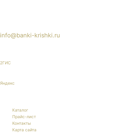
info@banki-krishki.ru
Пишите 24/7
2ГИС
Яндекс
Каталог
Прайс-лист
Контакты
Карта сайта