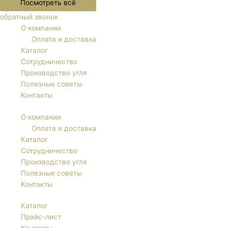
Посмотреть всё
обратный звонок
О компании
Оплата и доставка
Каталог
Сотрудничество
Производство угля
Полезные советы
Контакты
О компании
Оплата и доставка
Каталог
Сотрудничество
Производство угля
Полезные советы
Контакты
Каталог
Прайс-лист