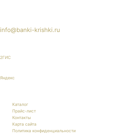
info@banki-krishki.ru
Пишите 24/7
2ГИС
Яндекс
Каталог
Прайс-лист
Контакты
Карта сайта
Политика конфиденциальности