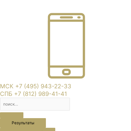
МСК +7 (495) 943-22-33
СПБ +7 (812) 989-41-41
Результаты