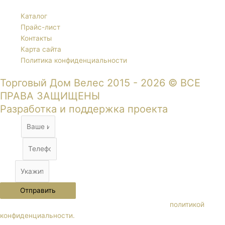
Каталог
Прайс-лист
Контакты
Карта сайта
Политика конфиденциальности
Торговый Дом Велес 2015 - 2026 © ВСЕ
ПРАВА ЗАЩИЩЕНЫ
Разработка и поддержка проекта
Name
Phone
City
Отправить
Нажимая кнопку "Отправить" Вы соглашаетесь с
политикой
конфиденциальности.