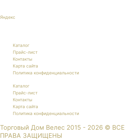
Яндекс
Каталог
Прайс-лист
Контакты
Карта сайта
Политика конфиденциальности
Каталог
Прайс-лист
Контакты
Карта сайта
Политика конфиденциальности
Торговый Дом Велес 2015 - 2026 © ВСЕ
ПРАВА ЗАЩИЩЕНЫ