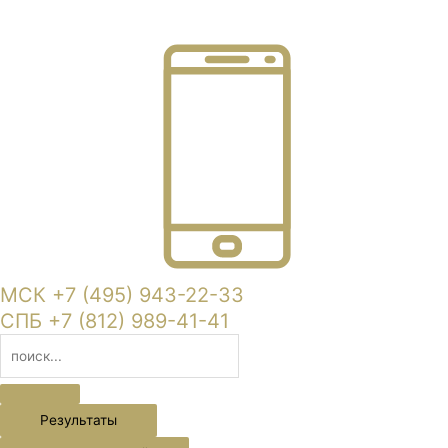
МСК +7 (495) 943-22-33
СПБ +7 (812) 989-41-41
Результаты