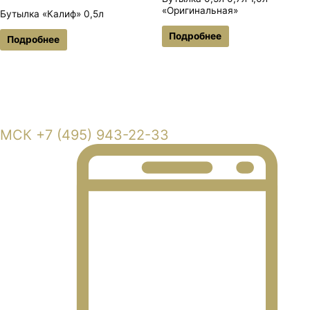
«Оригинальная»
Бутылка «Калиф» 0,5л
Подробнее
Подробнее
Московская область, г. Балашиха, Кучинское шоссе владение 6
МСК +7 (495) 943-22-33