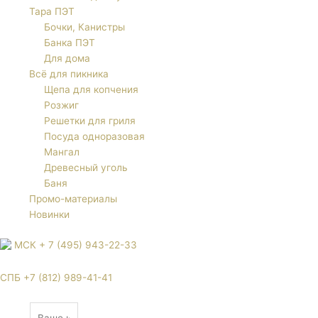
Тара ПЭТ
Бочки, Канистры
Банка ПЭТ
Для дома
Всё для пикника
Щепа для копчения
Розжиг
Решетки для гриля
Посуда одноразовая
Мангал
Древесный уголь
Баня
Промо-материалы
Новинки
МСК + 7 (495) 943-22-33
СПБ +7 (812) 989-41-41
Name