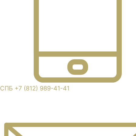
СПБ +7 (812) 989-41-41