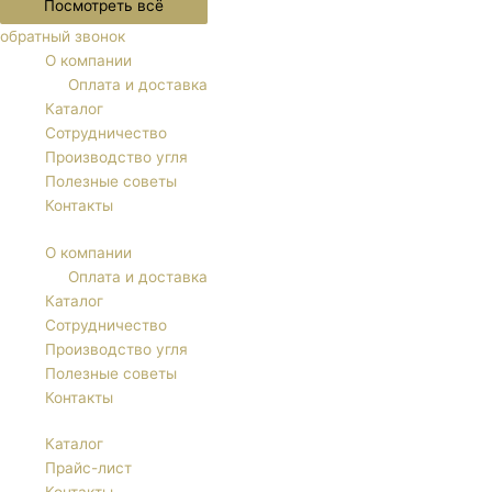
Посмотреть всё
обратный звонок
О компании
Оплата и доставка
Каталог
Сотрудничество
Производство угля
Полезные советы
Контакты
О компании
Оплата и доставка
Каталог
Сотрудничество
Производство угля
Полезные советы
Контакты
Каталог
Прайс-лист