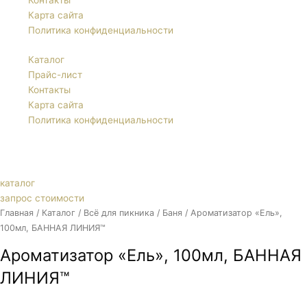
Контакты
Карта сайта
Политика конфиденциальности
Каталог
Прайс-лист
Контакты
Карта сайта
Политика конфиденциальности
каталог
запрос стоимости
Главная
/
Каталог
/
Всё для пикника
/
Баня
/ Ароматизатор «Ель»,
100мл, БАННАЯ ЛИНИЯ™
Ароматизатор «Ель», 100мл, БАННАЯ
ЛИНИЯ™
Ароматизатор Банная линия Ель 100 мл 11-521 предназначен для