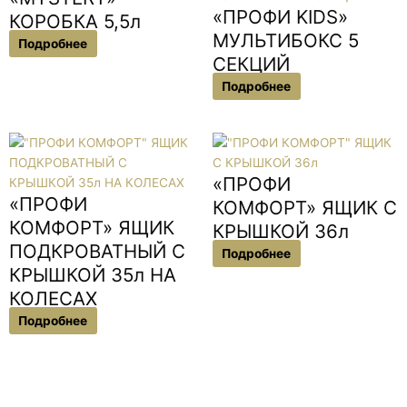
«ПРОФИ KIDS»
КОРОБКА 5,5л
МУЛЬТИБОКС 5
Подробнее
СЕКЦИЙ
Подробнее
«ПРОФИ
«ПРОФИ
КОМФОРТ» ЯЩИК С
КОМФОРТ» ЯЩИК
КРЫШКОЙ 36л
ПОДКРОВАТНЫЙ С
Подробнее
КРЫШКОЙ 35л НА
КОЛЕСАХ
Подробнее