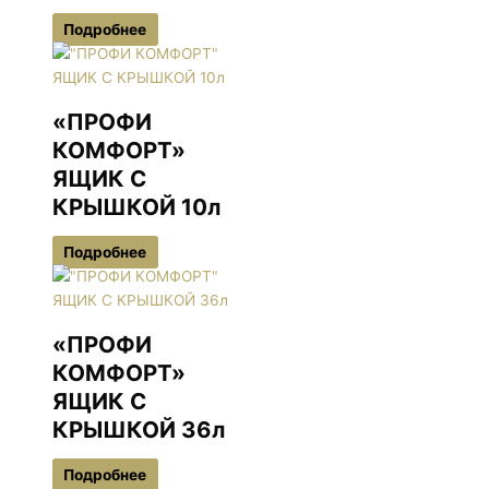
Подробнее
«ПРОФИ
КОМФОРТ»
ЯЩИК С
КРЫШКОЙ 10л
Подробнее
«ПРОФИ
КОМФОРТ»
ЯЩИК С
КРЫШКОЙ 36л
Подробнее