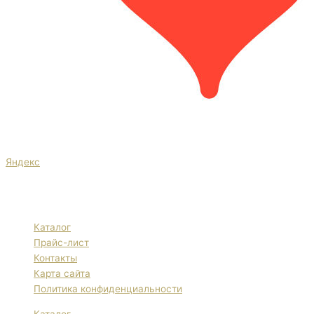
Яндекс
Каталог
Прайс-лист
Контакты
Карта сайта
Политика конфиденциальности