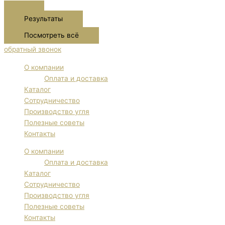
Результаты
Посмотреть всё
обратный звонок
О компании
Оплата и доставка
Каталог
Сотрудничество
Производство угля
Полезные советы
Контакты
О компании
Оплата и доставка
Каталог
Сотрудничество
Производство угля
Полезные советы
Контакты