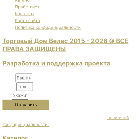
Каталог
Прайс-лист
Контакты
Карта сайта
Политика конфиденциальности
Торговый Дом Велес 2015 - 2026 © ВСЕ
ПРАВА ЗАЩИЩЕНЫ
Разработка и поддержка проекта
Name
Phone
City
Отправить
Нажимая кнопку "Отправить" Вы соглашаетесь с
политикой
конфиденциальности.
Каталог