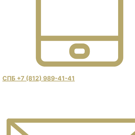
СПБ +7 (812) 989-41-41