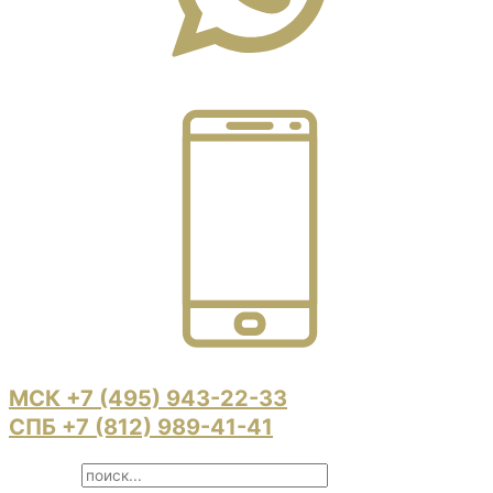
МСК +7 (495) 943-22-33
СПБ +7 (812) 989-41-41
Search ...