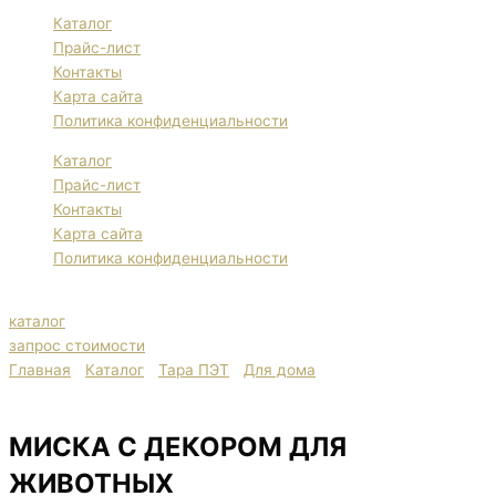
Каталог
Прайс-лист
Контакты
Карта сайта
Политика конфиденциальности
Каталог
Прайс-лист
Контакты
Карта сайта
Политика конфиденциальности
каталог
запрос стоимости
Главная
/
Каталог
/
Тара ПЭТ
/
Для дома
/ МИСКА С ДЕКОРОМ
ДЛЯ ЖИВОТНЫХ
МИСКА С ДЕКОРОМ ДЛЯ
ЖИВОТНЫХ