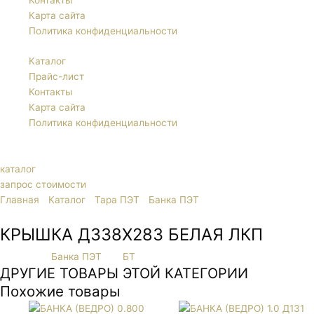
Контакты
Карта сайта
Политика конфиденциальности
Каталог
Прайс-лист
Контакты
Карта сайта
Политика конфиденциальности
каталог
запрос стоимости
Главная
/
Каталог
/
Тара ПЭТ
/
Банка ПЭТ
/ КРЫШКА Д338Х283
БЕЛАЯ ЛКП
КРЫШКА Д338Х283 БЕЛАЯ ЛКП
Категория
Банка ПЭТ
Тег
БТ
ДРУГИЕ ТОВАРЫ ЭТОЙ КАТЕГОРИИ
Похожие товары