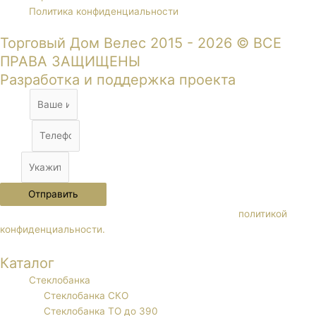
Политика конфиденциальности
Торговый Дом Велес 2015 - 2026 © ВСЕ
ПРАВА ЗАЩИЩЕНЫ
Разработка и поддержка проекта
Name
Phone
City
Отправить
Нажимая кнопку "Отправить" Вы соглашаетесь с
политикой
конфиденциальности.
Каталог
Стеклобанка
Стеклобанка СКО
Стеклобанка ТО до 390