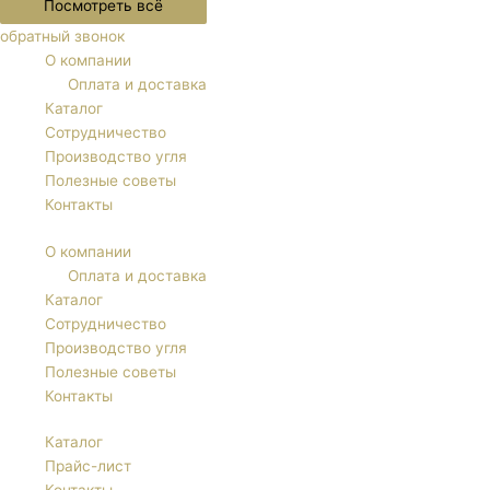
Посмотреть всё
обратный звонок
О компании
Оплата и доставка
Каталог
Сотрудничество
Производство угля
Полезные советы
Контакты
О компании
Оплата и доставка
Каталог
Сотрудничество
Производство угля
Полезные советы
Контакты
Каталог
Прайс-лист