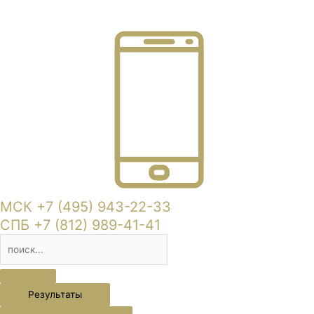
МСК +7 (495) 943-22-33
СПБ +7 (812) 989-41-41
Результаты