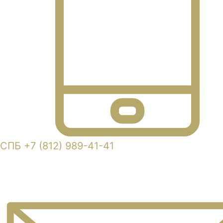
СПБ +7 (812) 989-41-41