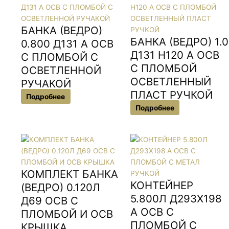
БАНКА (ВЕДРО)
БАНКА (ВЕДРО) 1.0
0.800 Д131 А ОСВ
Д131 Н120 А ОСВ
С ПЛОМБОЙ С
С ПЛОМБОЙ
ОСВЕТЛЕННОЙ
ОСВЕТЛЕННЫЙ
РУЧАКОЙ
ПЛАСТ РУЧКОЙ
Подробнее
Подробнее
КОМПЛЕКТ БАНКА
КОНТЕЙНЕР
(ВЕДРО) 0.120Л
5.800Л Д293Х198
Д69 ОСВ С
А ОСВ С
ПЛОМБОЙ И ОСВ
ПЛОМБОЙ С
КРЫШКА