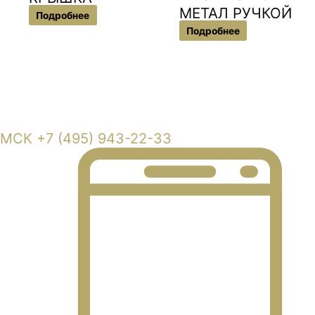
МЕТАЛ РУЧКОЙ
Подробнее
Подробнее
Московская область, г. Балашиха, Кучинское шоссе владение 6
МСК +7 (495) 943-22-33