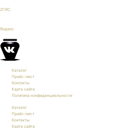
2ГИС
Яндекс
Каталог
Прайс-лист
Контакты
Карта сайта
Политика конфиденциальности
Каталог
Прайс-лист
Контакты
Карта сайта