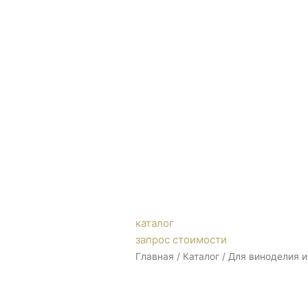
каталог
запрос стоимости
Главная
/
Каталог
/
Для виноделия и