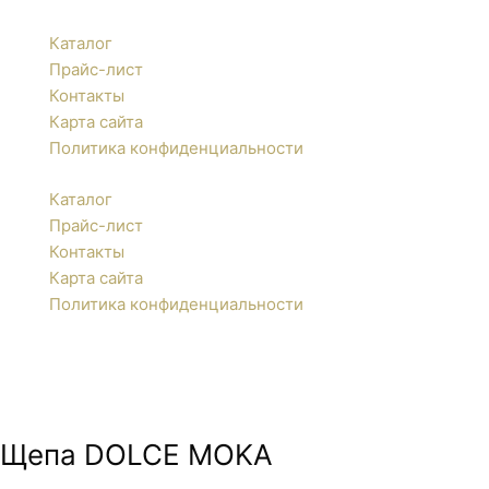
Каталог
Прайс-лист
Контакты
Карта сайта
Политика конфиденциальности
Каталог
Прайс-лист
Контакты
Карта сайта
Политика конфиденциальности
Щепа DOLCE MOKA