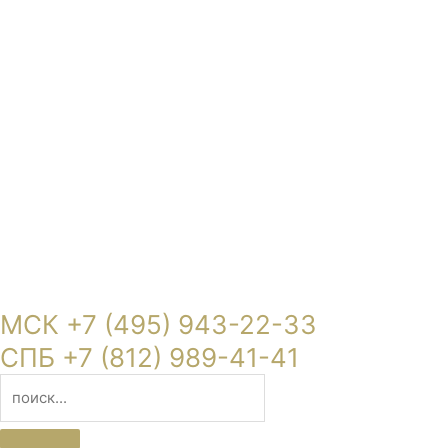
МСК +7 (495) 943-22-33
СПБ +7 (812) 989-41-41