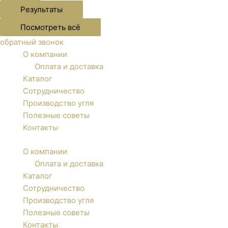
Результаты
Посмотреть всё
обратный звонок
О компании
Оплата и доставка
Каталог
Сотрудничество
Производство угля
Полезные советы
Контакты
О компании
Оплата и доставка
Каталог
Сотрудничество
Производство угля
Полезные советы
Контакты