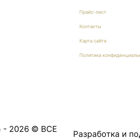
 шоссе владение 6
Прайс-лист
Контакты
Карта сайта
с
Политика конфиденциаль
 - 2026 © ВСЕ
Разработка и п