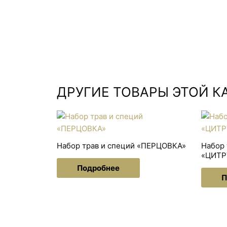
ДРУГИЕ ТОВАРЫ ЭТОЙ К
Набор трав и специй «ПЕРЦОВКА»
Набор 
«ЦИТР
Подробнее
П