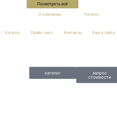
Посмотреть всё
О компании
Каталог
Каталог
Прайс-лист
Контакты
Карта сайта
каталог
запрос
стоимости