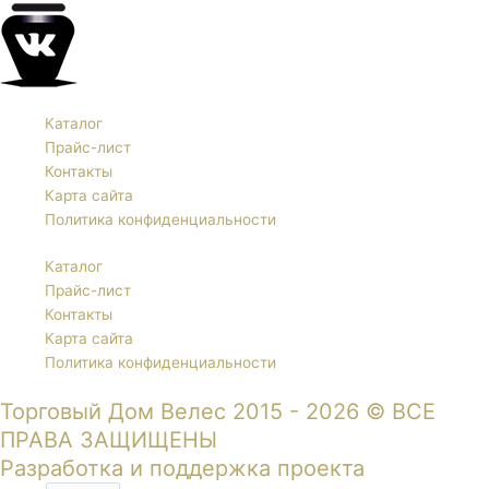
Каталог
Прайс-лист
Контакты
Карта сайта
Политика конфиденциальности
Каталог
Прайс-лист
Контакты
Карта сайта
Политика конфиденциальности
Торговый Дом Велес 2015 - 2026 © ВСЕ
ПРАВА ЗАЩИЩЕНЫ
Разработка и поддержка проекта