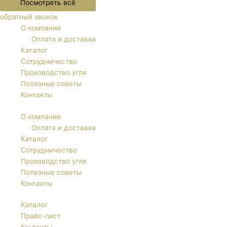
Посмотреть всё
обратный звонок
О компании
Оплата и доставка
Каталог
Сотрудничество
Производство угля
Полезные советы
Контакты
О компании
Оплата и доставка
Каталог
Сотрудничество
Производство угля
Полезные советы
Контакты
Каталог
Прайс-лист