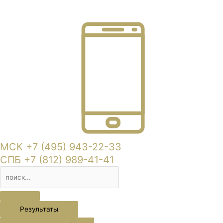
МСК +7 (495) 943-22-33
СПБ +7 (812) 989-41-41
Результаты