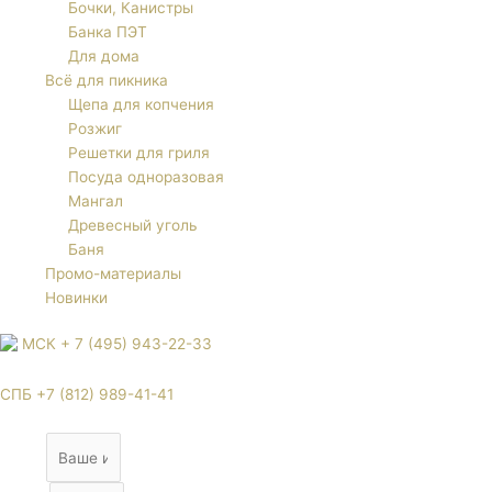
Бочки, Канистры
Банка ПЭТ
Для дома
Всё для пикника
Щепа для копчения
Розжиг
Решетки для гриля
Посуда одноразовая
Мангал
Древесный уголь
Баня
Промо-материалы
Новинки
МСК + 7 (495) 943-22-33
СПБ +7 (812) 989-41-41
Name