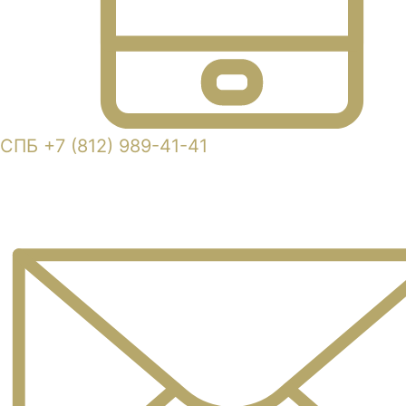
СПБ +7 (812) 989-41-41