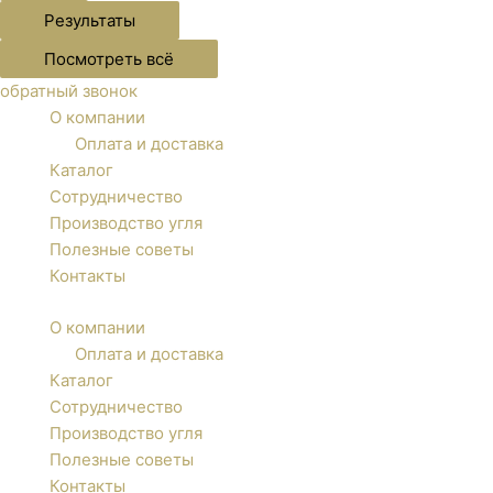
Результаты
Посмотреть всё
обратный звонок
О компании
Оплата и доставка
Каталог
Сотрудничество
Производство угля
Полезные советы
Контакты
О компании
Оплата и доставка
Каталог
Сотрудничество
Производство угля
Полезные советы
Контакты