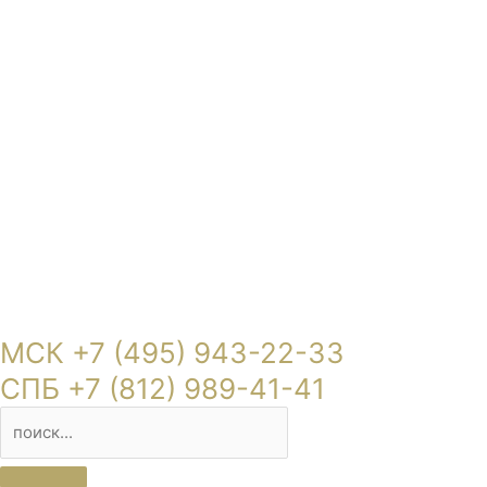
МСК +7 (495) 943-22-33
СПБ +7 (812) 989-41-41