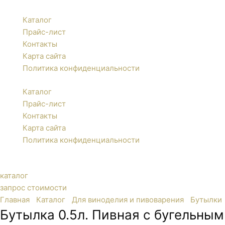
Каталог
Прайс-лист
Контакты
Карта сайта
Политика конфиденциальности
Каталог
Прайс-лист
Контакты
Карта сайта
Политика конфиденциальности
каталог
запрос стоимости
Главная
/
Каталог
/
Для виноделия и пивоварения
/
Бутылки
Бутылка 0.5л. Пивная с бугельны