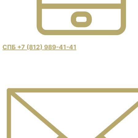
СПБ +7 (812) 989-41-41