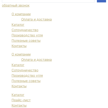
...
обратный звонок
О компании
Оплата и доставка
Каталог
Сотрудничество
Производство угля
Полезные советы
Контакты
О компании
Оплата и доставка
Каталог
Сотрудничество
Производство угля
Полезные советы
Контакты
Каталог
Прайс-лист
Контакты