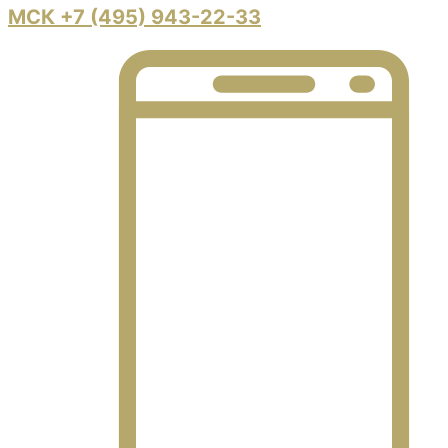
МСК +7 (495) 943-22-33