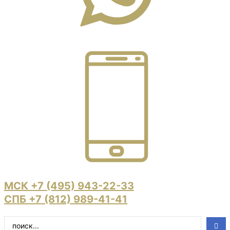
МСК +7 (495) 943-22-33
СПБ +7 (812) 989-41-41
Search