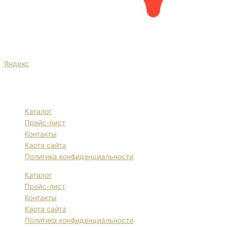
Яндекс
Каталог
Прайс-лист
Контакты
Карта сайта
Политика конфиденциальности
Каталог
Прайс-лист
Контакты
Карта сайта
Политика конфиденциальности