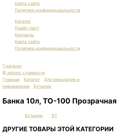
Карта сайта
Политика конфиденциальности
Каталог
Прайс-лист
Контакты
Карта сайта
Политика конфиденциальности
каталог
запрос стоимости
Главная
/
Каталог
/
Для виноделия и
пивоварения
/
Бутылки
/ Банка 10л, ТО-100 Прозрачная
Банка 10л, ТО-100 Прозрачная
Категория
Бутылки
Тег
БТ
ДРУГИЕ ТОВАРЫ ЭТОЙ КАТЕГОРИИ