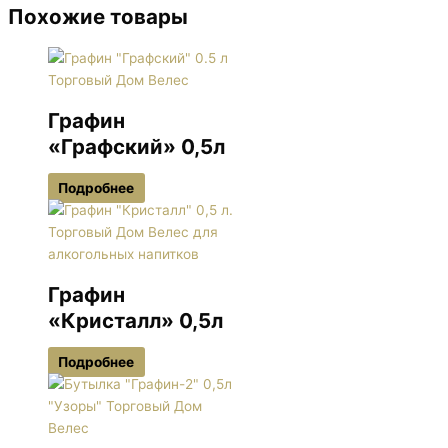
Похожие товары
Графин
«Графский» 0,5л
Подробнее
Графин
«Кристалл» 0,5л
Подробнее